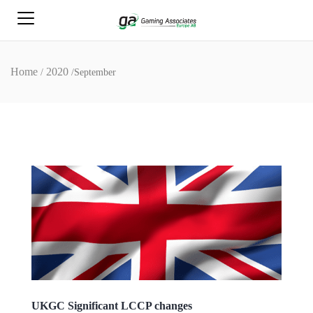
Home
2020
/
/
September
UKGC Significant LCCP changes