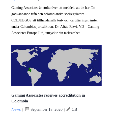
Gaming Associates är stolta över att meddela att de har fått
godkännande från den colombianska spelregulatorn –
COLJUEGOS att tillhandahålla test- och certifieringstjänster
under Colombias jurisdiktion. Dr. Aftab Rizvi, VD – Gaming
Associates Europe Ltd, uttryckte sin tacksamhet.
Gaming Associates receives accreditation in
Colombia
News
September 18, 2020
CB
|
|