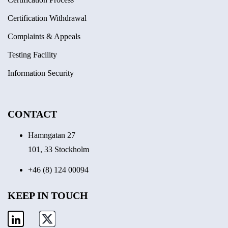
Certification Withdrawal
Complaints & Appeals
Testing Facility
Information Security
CONTACT
Hamngatan 27
101, 33 Stockholm
+46 (8) 124 00094
KEEP IN TOUCH