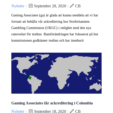
Nyheter
September 28, 2020
CB
|
|
Gaming Associates (ga) är glada att kunna meddela att vi har
fortsatt att behålla vår ackreditering hos Storbritannien
Gambling Commission (UKGC) i enlighet med den nya
ramverket för testhus. Ramförändringen har fokuserat på hur
kommissionen godkänner testhus och har inneburit
Gaming Associates får ackreditering i Colombia
Nyheter
September 18, 2020
CB
|
|