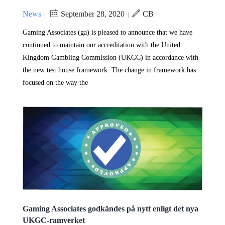
News
September 28, 2020
CB
|
|
Gaming Associates (ga) is pleased to announce that we have
continued to maintain our accreditation with the United
Kingdom Gambling Commission (UKGC) in accordance with
the new test house framework. The change in framework has
focused on the way the
Gaming Associates godkändes på nytt enligt det nya
UKGC-ramverket