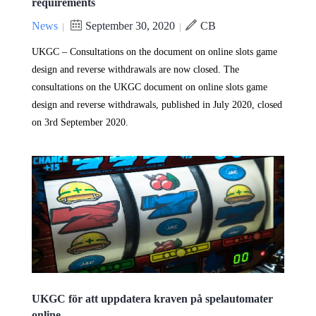
requirements
News
September 30, 2020
CB
|
|
UKGC – Consultations on the document on online slots game
design and reverse withdrawals are now closed. The
consultations on the UKGC document on online slots game
design and reverse withdrawals, published in July 2020, closed
on 3rd September 2020.
UKGC för att uppdatera kraven på spelautomater
online