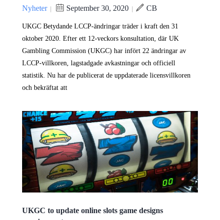
Nyheter
September 30, 2020
CB
|
|
UKGC Betydande LCCP-ändringar träder i kraft den 31
oktober 2020. Efter ett 12-veckors konsultation, där UK
Gambling Commission (UKGC) har infört 22 ändringar av
LCCP-villkoren, lagstadgade avkastningar och officiell
statistik. Nu har de publicerat de uppdaterade licensvillkoren
och bekräftat att
UKGC to update online slots game designs