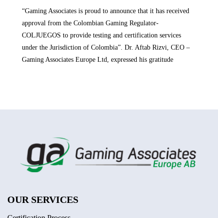
“Gaming Associates is proud to announce that it has received
approval from the Colombian Gaming Regulator-
COLJUEGOS to provide testing and certification services
under the Jurisdiction of Colombia”. Dr. Aftab Rizvi, CEO –
Gaming Associates Europe Ltd, expressed his gratitude
OUR SERVICES
Certification Process