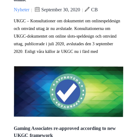
Nyheter
September 30, 2020
CB
|
|
UKGC – Konsultationer om dokumentet om onlinespeldesign
och omvänd uttag är nu avslutade. Konsultationerna om
UKGC-dokumentet om online slots-speldesign och omvänd
uttag, publicerade i juli 2020, avslutades den 3 september
2020. Enligt våra källor är UKGC nu i färd med
Gaming Associates re-approved according to new
UKGC framework