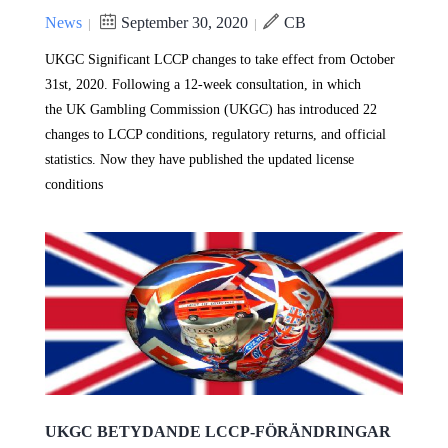
News
September 30, 2020
CB
|
|
UKGC Significant LCCP changes to take effect from October
31st, 2020. Following a 12-week consultation, in which
the UK Gambling Commission (UKGC) has introduced 22
changes to LCCP conditions, regulatory returns, and official
statistics. Now they have published the updated license
conditions
UKGC BETYDANDE LCCP-FÖRÄNDRINGAR